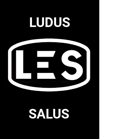
LUDUS
SALUS